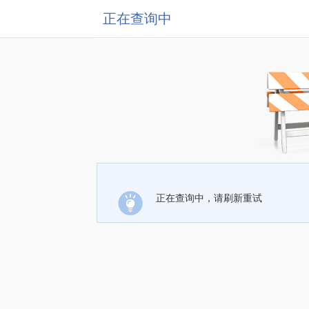
正在查询中
正在查询中，请刷新重试